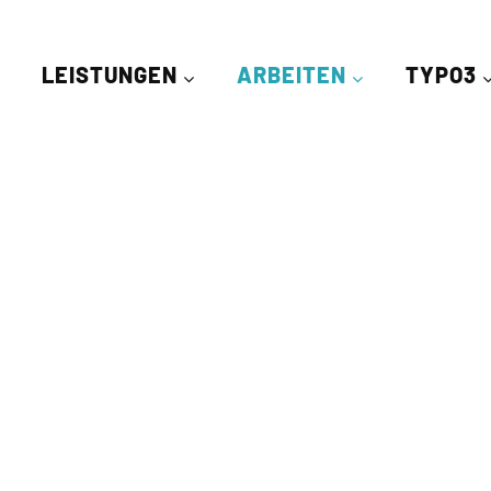
LEISTUNGEN
ARBEITEN
TYPO3