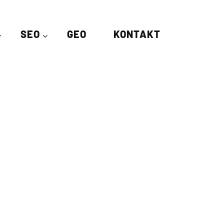
SEO
GEO
KONTAKT